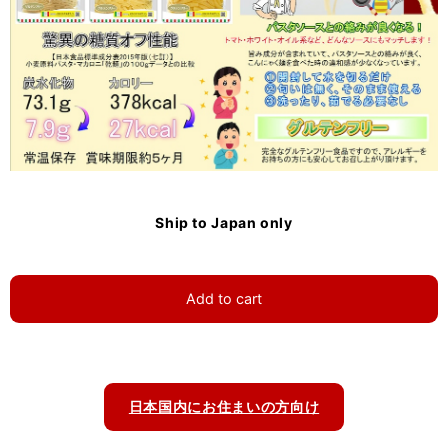
Ship to Japan only
Add to cart
日本国内にお住まいの方向け