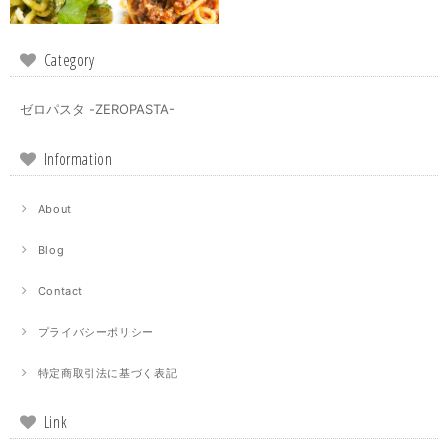
Category
ゼロパスタ -ZEROPASTA-
Information
About
Blog
Contact
プライバシーポリシー
特定商取引法に基づく表記
Link