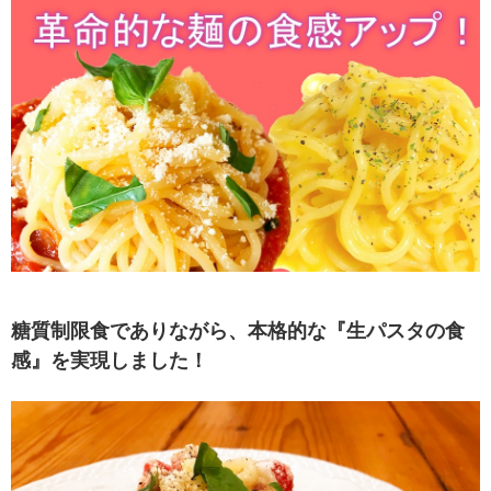
糖質制限食でありながら、本格的な『生パスタの食
感』を実現しました！