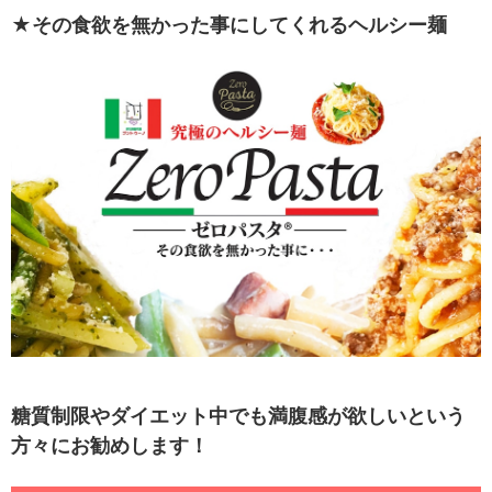
★その食欲を無かった事にしてくれるヘルシー麺
糖質制限やダイエット中でも満腹感が欲しいという
方々にお勧めします！