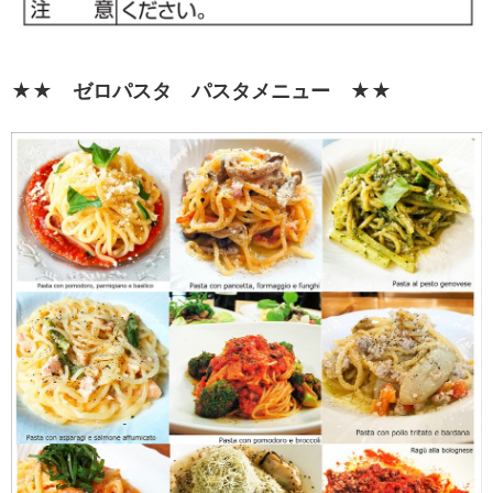
★★ ゼロパスタ パスタメニュー ★★