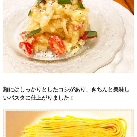
麺にはしっかりとしたコシがあり、きちんと美味し
いパスタに仕上がりました！