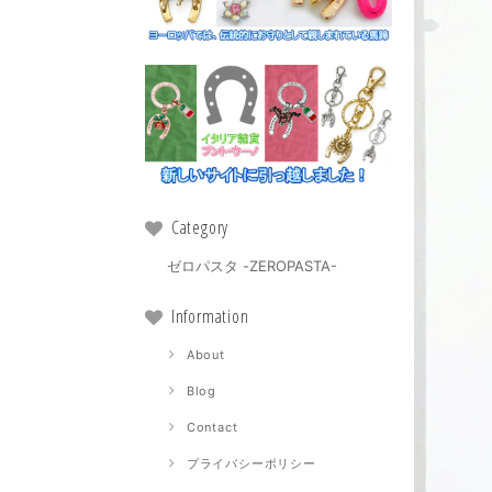
Category
ゼロパスタ -ZEROPASTA-
Information
About
Blog
Contact
プライバシーポリシー