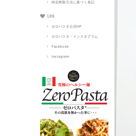
特定商取引法に基づく表記
Link
ゼロパスタ公式HP
ゼロパスタ・インスタグラム
Facebook
Instagram