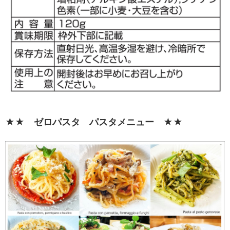
★★ ゼロパスタ パスタメニュー ★★