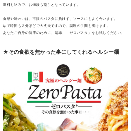
送料も込みで、お値段も割引となっています。
食感や味わいは、市販のパスタに負けず、ソースにもよく合います。
ゆで時間も２分ほどで大丈夫ですので、調理の手間も省けます。
あなたご自身の健康のために、是非、「ゼロパスタ」をお試しください。
★その食欲を無かった事にしてくれるヘルシー麺