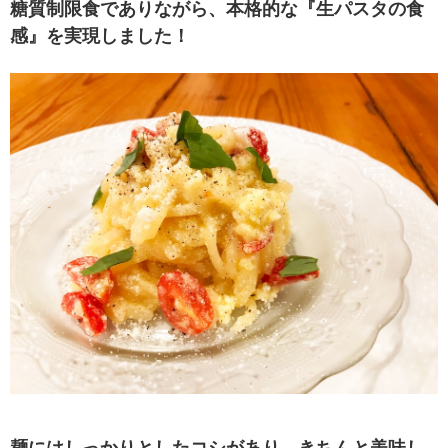
糖質制限食でありながら、本格的な『生パスタの食
感』を実現しました！
麺にはしっかりとしたコシがあり、きちんと美味し