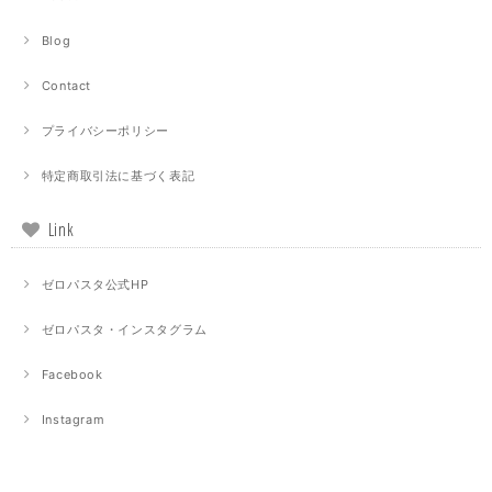
Blog
Contact
プライバシーポリシー
特定商取引法に基づく表記
Link
ゼロパスタ公式HP
ゼロパスタ・インスタグラム
Facebook
Instagram