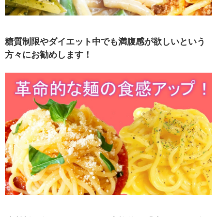
糖質制限やダイエット中でも満腹感が欲しいという
方々にお勧めします！