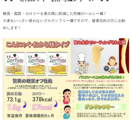
糖質・脂質・カロリーを最大限に削減した究極のヘルシー麺！
小麦をいっさい使わないグルテンフリー麺ですので、健康志向の方にお勧
めします！