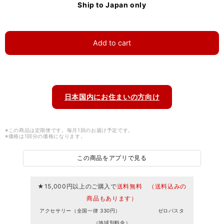
Ship to Japan only
Add to cart
日本国内にお住まいの方向け
※この商品は定期便です。毎月1回のお届け予定です。
※価格は1回分の価格になります。
この商品をアプリで見る
★15,000円以上のご購入で
送料無料 （送料込みの
商品もあります）
アクセサリー（全国一律 330円） ゼロパスタ
（地域別料金）