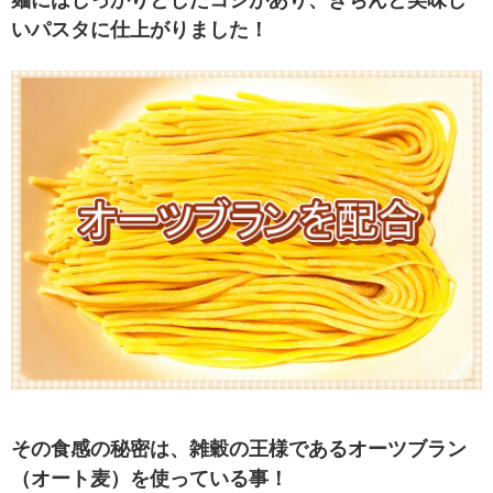
いパスタに仕上がりました！
その食感の秘密は、雑穀の王様であるオーツブラン
（オート麦）を使っている事！