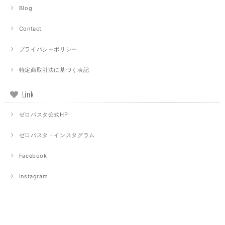
Blog
Contact
プライバシーポリシー
特定商取引法に基づく表記
Link
ゼロパスタ公式HP
ゼロパスタ・インスタグラム
Facebook
Instagram