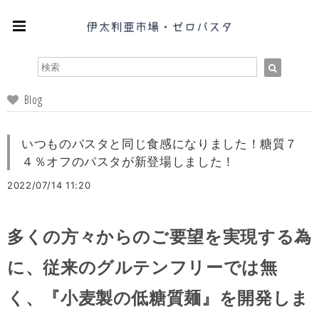
Blog
いつものパスタと同じ食感になりました！糖質７
４％オフのパスタが新登場しました！
2022/07/14 11:20
多くの方々からのご要望を実現する為
に、従来のグルテンフリーでは無
く、『小麦製の低糖質麺』を開発しま